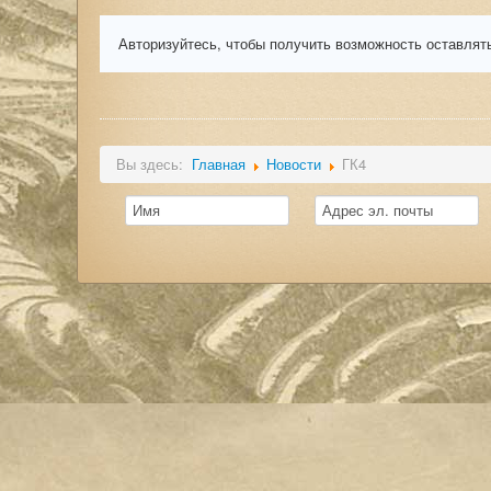
Авторизуйтесь, чтобы получить возможность оставлят
Вы здесь:
Главная
Новости
ГК4