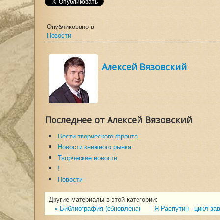
Опубликовано в
Новости
Алексей Вязовский
Последнее от Алексей Вязовский
Вести творческого фронта
Новости книжного рынка
Творческие новости
!
Новости
Другие материалы в этой категории:
« Библиография (обновлена)
Я Распутин - цикл за