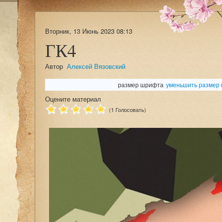
Вторник, 13 Июнь 2023 08:13
ГК4
Автор
Алексей Вязовский
размер шрифта
уменьшить размер
Оцените материал
(1 Голосовать)