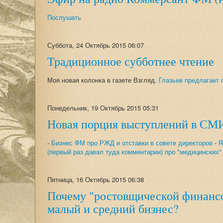
Послушать
Суббота, 24 Октябрь 2015 06:07
Традиционное субботнее чтение
Моя новая колонка в газете Взгляд.
Глазьев предлагает 
Понедельник, 19 Октябрь 2015 05:31
Новая порция выступлений в СМ
-
Бизнес ФМ про РЖД и отставки в совете директоров
-
R
(первый раз давал туда комментарии) про "медицинских"
Пятница, 16 Октябрь 2015 06:38
Почему "ростовщической финансо
малый и средний бизнес?