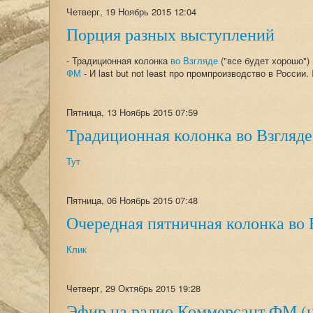
Четверг, 19 Ноябрь 2015 12:04
Порция разных выступлений
- Традиционная колонка
во Взгляде
("все будет хорошо"
ФМ
- И last but not least про промпроизводство в России.
Пятница, 13 Ноябрь 2015 07:59
Традиционная колонка во Взгляде
Тут
Пятница, 06 Ноябрь 2015 07:48
Очередная пятничная колонка во 
Клик
Четверг, 29 Октябрь 2015 19:28
Эфир на радио Коммерсант ФМ (